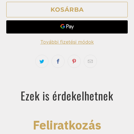
KOSÁRBA
További fizetési módok
Ezek is érdekelhetnek
Feliratkozás