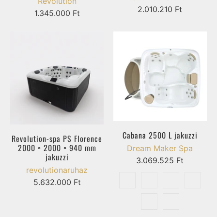
Revolution
2.010.210 Ft
1.345.000 Ft
Cabana 2500 L jakuzzi
Revolution-spa PS Florence
2000 × 2000 × 940 mm
Dream Maker Spa
jakuzzi
3.069.525 Ft
revolutionaruhaz
5.632.000 Ft