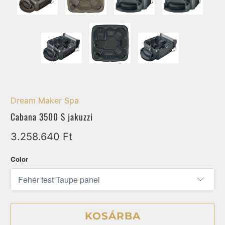
Dream Maker Spa
Cabana 3500 S jakuzzi
3.258.640 Ft
Color
KOSÁRBA