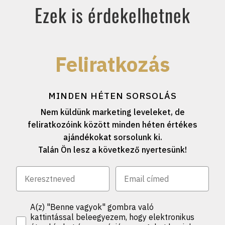
Ezek is érdekelhetnek
Feliratkozás
MINDEN HÉTEN SORSOLÁS
Nem küldünk marketing leveleket, de
feliratkozóink között minden héten értékes
ajándékokat sorsolunk ki.
Talán Ön lesz a következő nyertesünk!
A(z) "Benne vagyok" gombra való
kattintással beleegyezem, hogy elektronikus