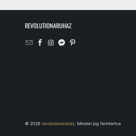
REVOLUTIONARUHAZ
© 2026
revolutionaruhaz
. Minden jog fenntartva