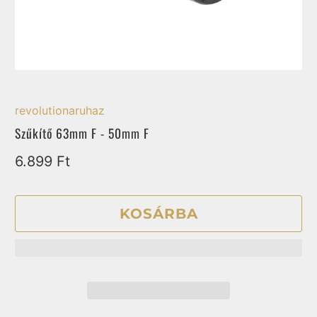
revolutionaruhaz
Szűkítő 63mm F - 50mm F
6.899 Ft
KOSÁRBA