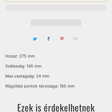
Hossz: 275 mm
Szélesség: 145 mm
Max.
vastagság: 24 mm
Rögzítési pontok távolsága: 185 mm
Ezek is érdekelhetnek