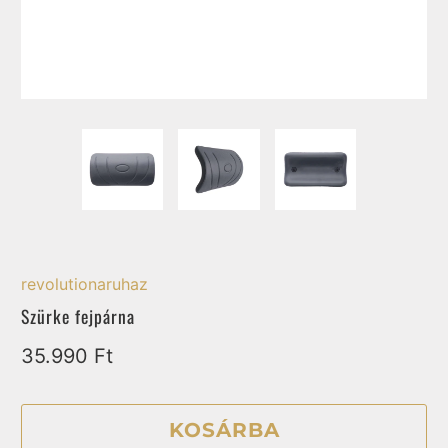
revolutionaruhaz
Szürke fejpárna
35.990 Ft
KOSÁRBA