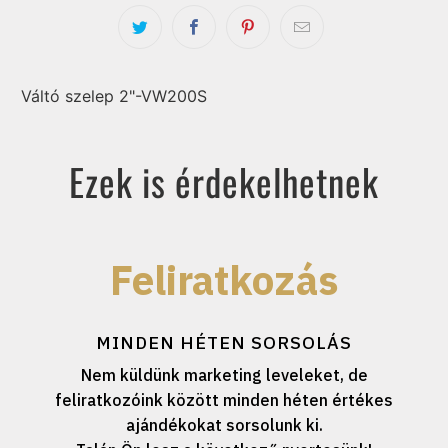
Váltó szelep 2"-VW200S
Ezek is érdekelhetnek
Feliratkozás
MINDEN HÉTEN SORSOLÁS
Nem küldünk marketing leveleket, de
feliratkozóink között minden héten értékes
ajándékokat sorsolunk ki.